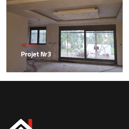
Façade
Projet Nr3