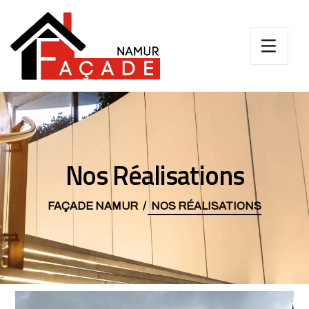
Nos Réalisations
FAÇADE NAMUR
NOS RÉALISATIONS