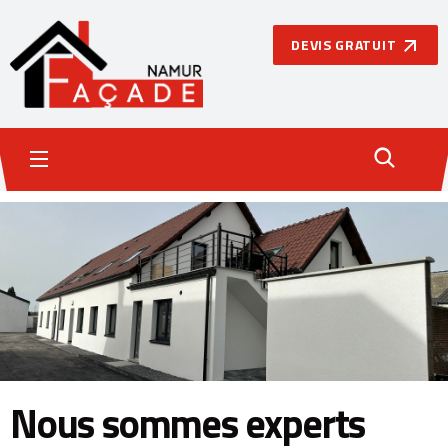
DEVIS GRATUIT
Nous sommes experts