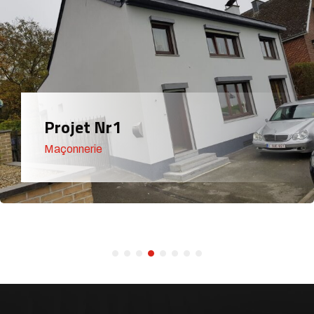
Projet Nr1
Maçonnerie