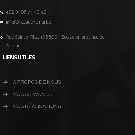
+32 0485 71 49 48
info@facadenamur.be
Rue Sainte-Rita 106 5004 Bouge en province de
Namur
LIENS UTILES
À PROPOS DE NOUS
NOS SERVICES1
NOS RÉALISATIONS