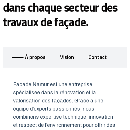
dans chaque secteur des
travaux de façade.
À propos
Vision
Contact
Facade Namur est une entreprise
spécialisée dans la rénovation et la
valorisation des façades. Grâce à une
équipe d’experts passionnés, nous
combinons expertise technique, innovation
et respect de l’environnement pour offrir des