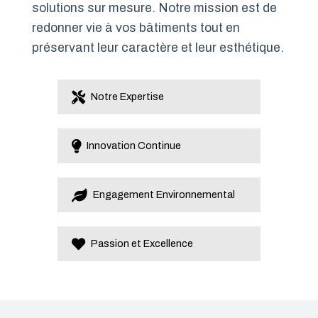
solutions sur mesure. Notre mission est de
redonner vie à vos bâtiments tout en
préservant leur caractère et leur esthétique.
Notre Expertise
Innovation Continue
Engagement Environnemental
Passion et Excellence