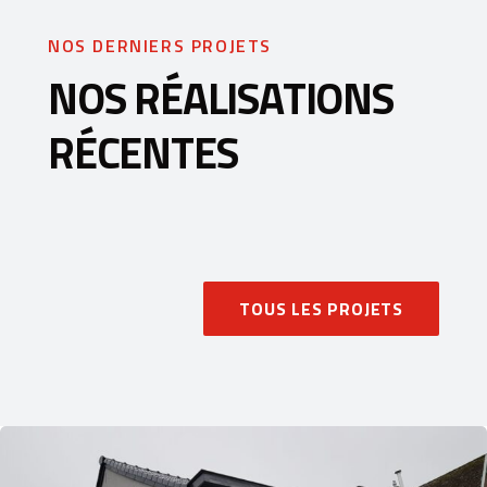
NOS DERNIERS PROJETS
NOS RÉALISATIONS
RÉCENTES
TOUS LES PROJETS