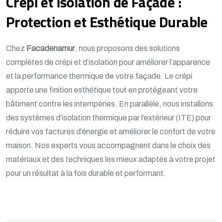
Crépi et Isolation de Façade :
Protection et Esthétique Durable
Chez
Facadenamur
, nous proposons des solutions
complètes de crépi et d’isolation pour améliorer l’apparence
et la performance thermique de votre façade. Le crépi
apporte une finition esthétique tout en protégeant votre
bâtiment contre les intempéries. En parallèle, nous installons
des systèmes d’isolation thermique par l’extérieur (ITE) pour
réduire vos factures d’énergie et améliorer le confort de votre
maison. Nos experts vous accompagnent dans le choix des
matériaux et des techniques les mieux adaptés à votre projet
pour un résultat à la fois durable et performant.