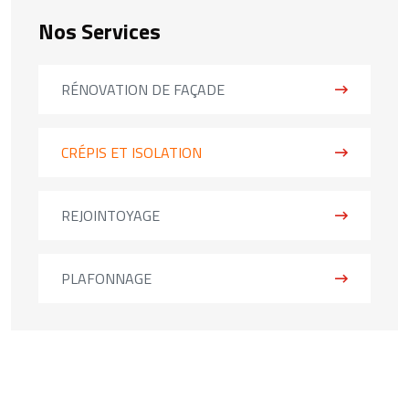
Nos Services
RÉNOVATION DE FAÇADE
CRÉPIS ET ISOLATION
REJOINTOYAGE
PLAFONNAGE