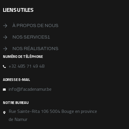
LIENS UTILES
À PROPOS DE NOUS
NOS SERVICES1
NOS RÉALISATIONS
NUMÉRO DE TÉLÉPHONE
+32 485 71 49 48
ADRESSE E-MAIL
info@facadenamur.be
NOTRE BUREAU
Rue Sainte-Rita 106 5004 Bouge en province
de Namur